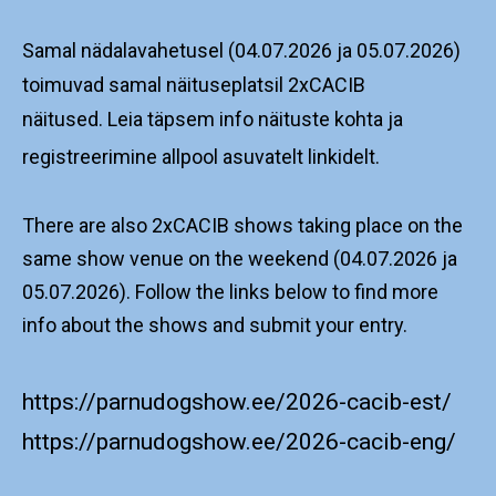
Samal nädalavahetusel (04.07.2026 ja 05.07.2026)
toimuvad samal näituseplatsil 2xCACIB
näitused.
Leia täpsem info näituste kohta ja
registreerimine allpool asuvatelt linkidelt.
There are also 2xCACIB shows taking place on the
same show venue on the weekend (04.07.2026 ja
05.07.2026). Follow the links below to find more
info about the shows and submit your entry.
https://parnudogshow.ee/2026-cacib-est/
https://parnudogshow.ee/2026-cacib-eng/