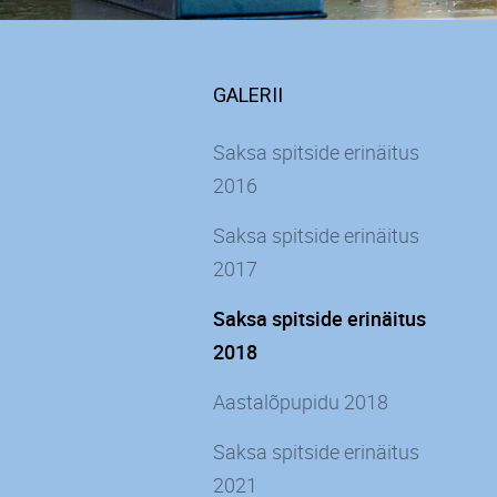
GALERII
Saksa spitside erinäitus
2016
Saksa spitside erinäitus
2017
Saksa spitside erinäitus
2018
Aastalõpupidu 2018
Saksa spitside erinäitus
2021