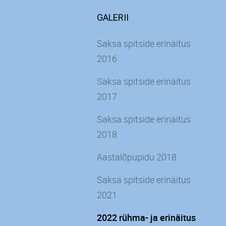
GALERII
Saksa spitside erinäitus
2016
Saksa spitside erinäitus
2017
Saksa spitside erinäitus
2018
Aastalõpupidu 2018
Saksa spitside erinäitus
2021
2022 rühma- ja erinäitus