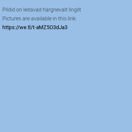
Pildid on leitavad härgnevalt lingilt
Pictures are available in this link:
https://we.tl/t-aMZ5O3dJa3