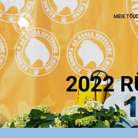
MEIE TÕU
2022 R