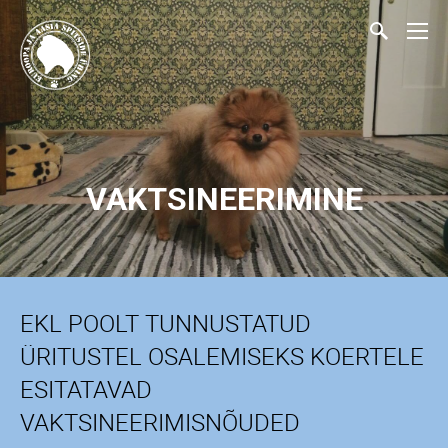
VAKTSINEERIMINE
EKL POOLT TUNNUSTATUD
ÜRITUSTEL OSALEMISEKS KOERTELE
ESITATAVAD
VAKTSINEERIMISNÕUDED